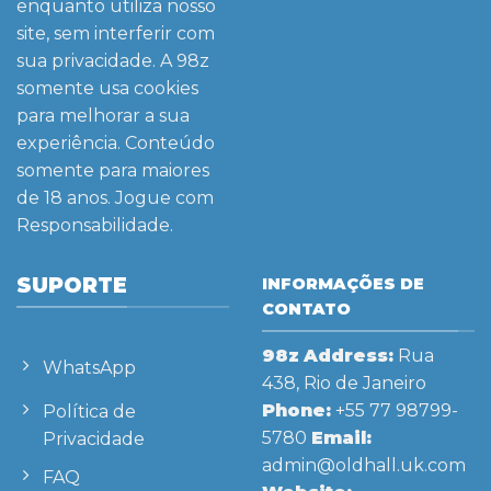
enquanto utiliza nosso
site, sem interferir com
sua privacidade. A
98z
somente usa cookies
para melhorar a sua
experiência. Conteúdo
somente para maiores
de 18 anos. Jogue com
Responsabilidade.
SUPORTE
INFORMAÇÕES DE
CONTATO
98z
Address:
Rua
WhatsApp
438, Rio de Janeiro
Phone:
+55 77 98799-
Política de
5780
Email:
Privacidade
admin@oldhall.uk.com
FAQ