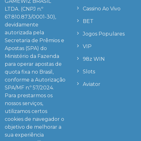
GAMEWIZ BRASIL
Cassino Ao Vivo
LTDA. (CNPJ n.º
67.810.873/0001-30),
BET
devidamente
autorizada pela
Jogos Populares
Secretaria de Prêmios e
VIP
Apostas (SPA) do
Ministério da Fazenda
98z WIN
para operar apostas de
Slots
quota fixa no Brasil,
conforme a Autorização
Aviator
SPA/MF n.º 57/2024.
Para prestarmos os
nossos serviços,
utilizamos certos
cookies de navegador o
objetivo de melhorar a
sua experiência