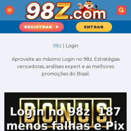
Skip
to
content
REGISTRAR
ENTRAR
98z
|
Login
Aproveite ao máximo Login no 98z. Estratégias
vencedoras, análises expert e as melhores
promoções do Brasil.