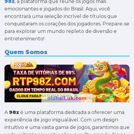
98z
, a plataforma que reúne os jogos mais
emocionantes e jogados do Brasil. Aqui, você
encontrará uma seleção incrível de títulos que
conquistaram os corações dos jogadores. Prepare-se
para explorar um mundo repleto de diversão e
entretenimento!
Quem Somos
A
98z
é uma plataforma dedicada a oferecer uma
experiência de jogo inigualável. Com um design
intuitivo e uma vasta gama de jogos, garantimos que