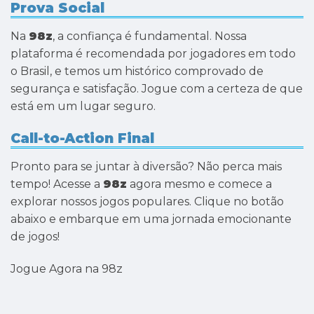
Prova Social
Na
98z
, a confiança é fundamental. Nossa
plataforma é recomendada por jogadores em todo
o Brasil, e temos um histórico comprovado de
segurança e satisfação. Jogue com a certeza de que
está em um lugar seguro.
Call-to-Action Final
Pronto para se juntar à diversão? Não perca mais
tempo! Acesse a
98z
agora mesmo e comece a
explorar nossos jogos populares. Clique no botão
abaixo e embarque em uma jornada emocionante
de jogos!
Jogue Agora na 98z