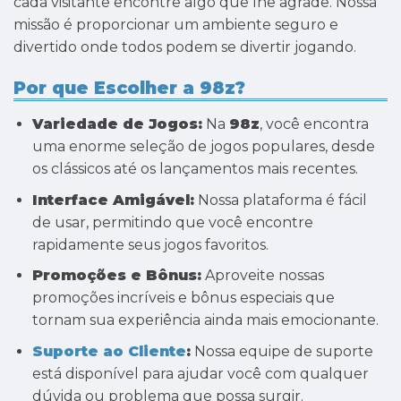
cada visitante encontre algo que lhe agrade. Nossa
missão é proporcionar um ambiente seguro e
divertido onde todos podem se divertir jogando.
Por que Escolher a 98z?
Variedade de Jogos:
Na
98z
, você encontra
uma enorme seleção de jogos populares, desde
os clássicos até os lançamentos mais recentes.
Interface Amigável:
Nossa plataforma é fácil
de usar, permitindo que você encontre
rapidamente seus jogos favoritos.
Promoções e Bônus:
Aproveite nossas
promoções incríveis e bônus especiais que
tornam sua experiência ainda mais emocionante.
Suporte ao Cliente
:
Nossa equipe de suporte
está disponível para ajudar você com qualquer
dúvida ou problema que possa surgir.