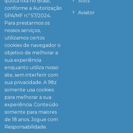
Slots
quota fixa no Brasil,
conforme a Autorização
Aviator
SPA/MF n.º 57/2024.
Para prestarmos os
nossos serviços,
utilizamos certos
cookies de navegador o
objetivo de melhorar a
sua experiência
enquanto utiliza nosso
site, sem interferir com
sua privacidade. A
98z
somente usa cookies
para melhorar a sua
experiência. Conteúdo
somente para maiores
de 18 anos. Jogue com
Responsabilidade.